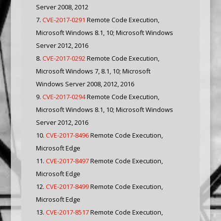
Server 2008, 2012
CVE-2017-0291
Remote Code Execution,
Microsoft Windows 8.1, 10; Microsoft Windows
Server 2012, 2016
CVE-2017-0292
Remote Code Execution,
Microsoft Windows 7, 8.1, 10; Microsoft
Windows Server 2008, 2012, 2016
CVE-2017-0294
Remote Code Execution,
Microsoft Windows 8.1, 10; Microsoft Windows
Server 2012, 2016
CVE-2017-8496
Remote Code Execution,
Microsoft Edge
CVE-2017-8497
Remote Code Execution,
Microsoft Edge
CVE-2017-8499
Remote Code Execution,
Microsoft Edge
CVE-2017-8517
Remote Code Execution,