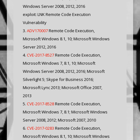
Windows Server 2008, 2012, 2016
exploit: LNK Remote Code Execution
Vulnerability
ADV170007
Remote Code Execution,
Microsoft Windows 8.1, 10; Microsoft Windows
Server 2012, 2016
CVE-2017-8527
Remote Code Execution,
Microsoft Windows 7, 8.1, 10; Microsoft
Windows Server 2008, 2012, 2016; Microsoft
Silverlight 5; Skype for Business 2016;
Microsoft Lync 2013; Microsoft Office 2007,
2013
CVE-2017-8528
Remote Code Execution,
Microsoft Windows 7, 8.1; Microsoft Windows
Server 2008, 2012; Microsoft 2007, 2010
CVE-2017-0283
Remote Code Execution,
Microsoft Windows 8.1, 10; Microsoft Windows