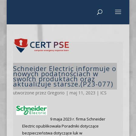
Schneider Electric informuje o
nowych podatnościach w
swoich produktach oraz
aktualizuje starsze.(P23-077)
utworzone przez
Gregorio
|
maj 11, 2023
|
ICS
9 maja 2023 r. firma Schneider
Electric opublikowała Poradniki dotyczące
bezpieczeństwa dotyczące luk w