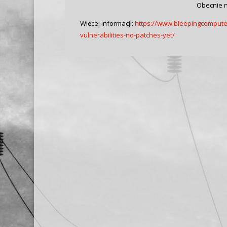
Obecnie n
Więcej informacji:
https://www.bleepingcompute
vulnerabilities-no-patches-yet/