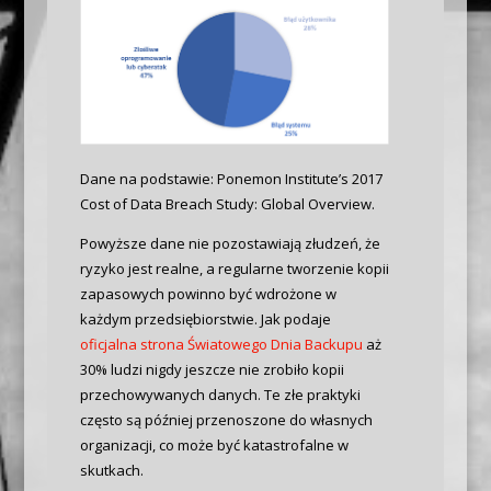
Dane na podstawie: Ponemon Institute’s 2017
Cost of Data Breach Study: Global Overview.
Powyższe dane nie pozostawiają złudzeń, że
ryzyko jest realne, a regularne tworzenie kopii
zapasowych powinno być wdrożone w
każdym przedsiębiorstwie. Jak podaje
oficjalna strona Światowego Dnia Backupu
aż
30% ludzi nigdy jeszcze nie zrobiło kopii
przechowywanych danych. Te złe praktyki
często są później przenoszone do własnych
organizacji, co może być katastrofalne w
skutkach.