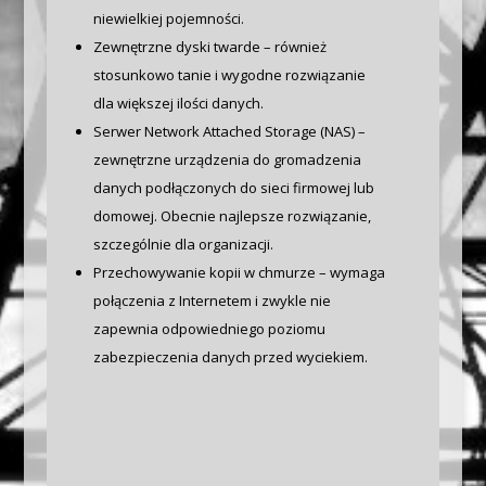
niewielkiej pojemności.
Zewnętrzne dyski twarde – również
stosunkowo tanie i wygodne rozwiązanie
dla większej ilości danych.
Serwer Network Attached Storage (NAS) –
zewnętrzne urządzenia do gromadzenia
danych podłączonych do sieci firmowej lub
domowej. Obecnie najlepsze rozwiązanie,
szczególnie dla organizacji.
Przechowywanie kopii w chmurze – wymaga
połączenia z Internetem i zwykle nie
zapewnia odpowiedniego poziomu
zabezpieczenia danych przed wyciekiem.