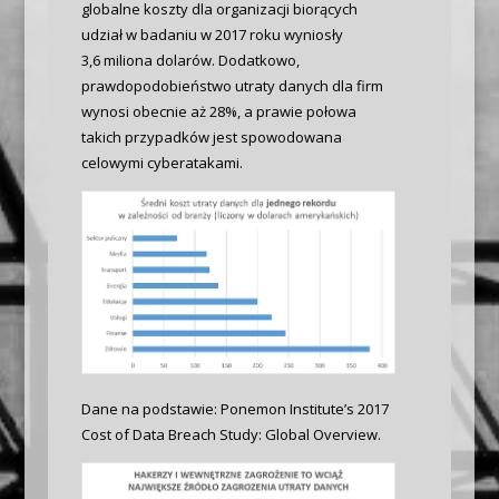
globalne koszty dla organizacji biorących
udział w badaniu w 2017 roku wyniosły
3,6 miliona dolarów. Dodatkowo,
prawdopodobieństwo utraty danych dla firm
wynosi obecnie aż 28%, a prawie połowa
takich przypadków jest spowodowana
celowymi cyberatakami.
Dane na podstawie: Ponemon Institute’s 2017
Cost of Data Breach Study: Global Overview.