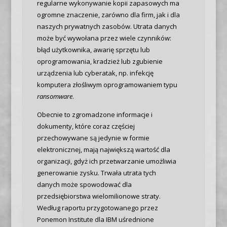
regularne wykonywanie kopii zapasowych ma
ogromne znaczenie, zarówno dla firm, jak i dla
naszych prywatnych zasobów. Utrata danych
może być wywołana przez wiele czynników:
błąd użytkownika, awarię sprzętu lub
oprogramowania, kradzież lub zgubienie
urządzenia lub cyberatak, np. infekcję
komputera złośliwym oprogramowaniem typu
ransomware
.
Obecnie to zgromadzone informacje i
dokumenty, które coraz częściej
przechowywane są jedynie w formie
elektronicznej, mają największą wartość dla
organizacji, gdyż ich przetwarzanie umożliwia
generowanie zysku. Trwała utrata tych
danych może spowodować dla
przedsiębiorstwa wielomilionowe straty.
Według raportu przygotowanego przez
Ponemon Institute dla IBM uśrednione