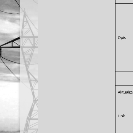
Opis
Aktualiz
Link