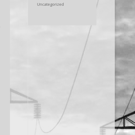
Uncategorized
y